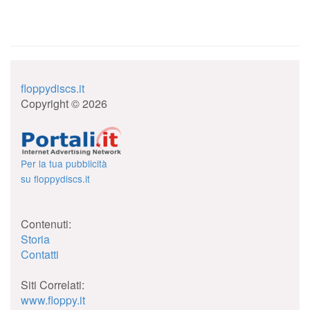
floppydiscs.it
Copyright © 2026
Per la tua pubblicità
su floppydiscs.it
Contenuti:
Storia
Contatti
Siti Correlati:
www.floppy.it